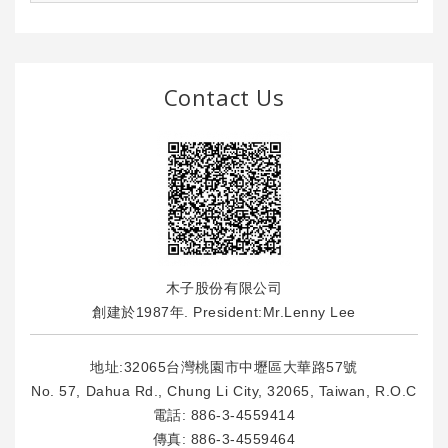
Contact Us
木子股份有限公司
創建於1987年. President:Mr.Lenny Lee
地址:32065台灣桃園市中壢區大華路57號
No. 57, Dahua Rd., Chung Li City, 32065, Taiwan, R.O.C
電話:
886-3-4559414
傳真: 886-3-4559464