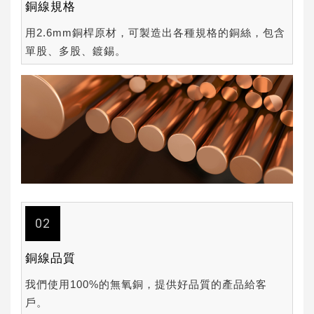
銅線規格
用2.6mm銅桿原材，可製造出各種規格的銅絲，包含
單股、多股、鍍錫。
02
銅線品質
我們使用100%的無氧銅，提供好品質的產品給客
戶。