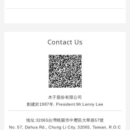
Contact Us
木子股份有限公司
創建於1987年. President:Mr.Lenny Lee
地址:32065台灣桃園市中壢區大華路57號
No. 57, Dahua Rd., Chung Li City, 32065, Taiwan, R.O.C