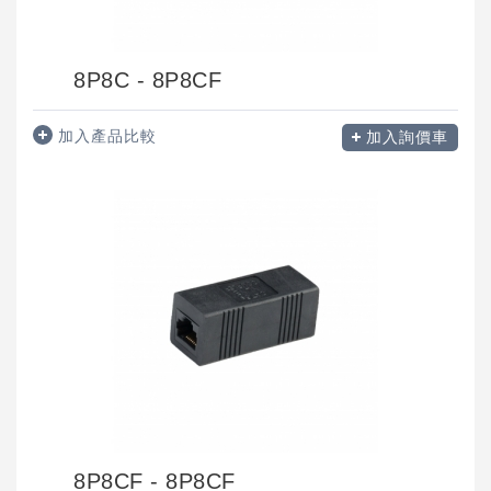
8P8C - 8P8CF
加入產品比較
加入詢價車
8P8CF - 8P8CF