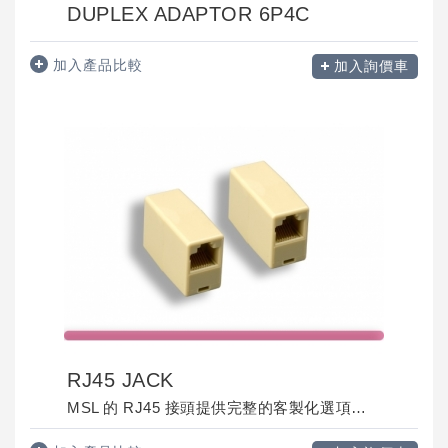
DUPLEX ADAPTOR 6P4C
加入產品比較
加入詢價車
RJ45 JACK
MSL 的 RJ45 接頭提供完整的客製化選項，以滿足您的獨特需求。專為路由器、交換器等設備中的高速、可靠資料傳輸而設計，這些接頭採用耐用的高品質材料製成，確保長效穩定的使用壽命。...