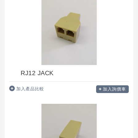
RJ12 JACK
加入產品比較
加入詢價車