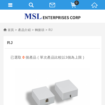
0
首頁
產品介紹
轉接頭
RJ
RJ
已選取
0
個產品 ( 單次產品比較以3個為上限 )