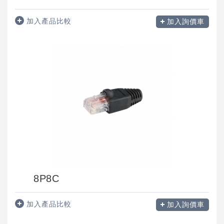
加入產品比較
加入詢價車
8P8C
加入產品比較
加入詢價車