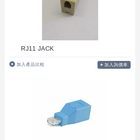
RJ11 JACK
加入產品比較
加入詢價車