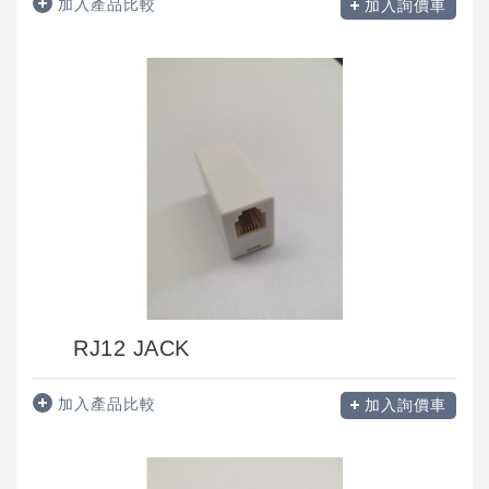
加入產品比較
加入詢價車
RJ12 JACK
加入產品比較
加入詢價車