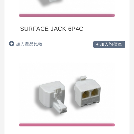
SURFACE JACK 6P4C
加入產品比較
加入詢價車