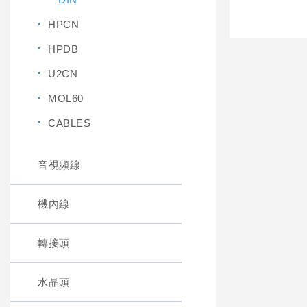
HPCN
HPDB
U2CN
MOL60
CABLES
音視頻線
機內線
轉接頭
水晶頭