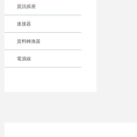
資訊插座
連接器
資料轉換器
電源線