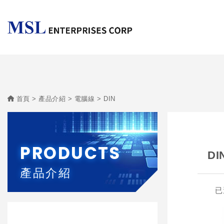
首頁
產品介紹
電腦線
DIN
PRODUCTS
DI
產品介紹
已