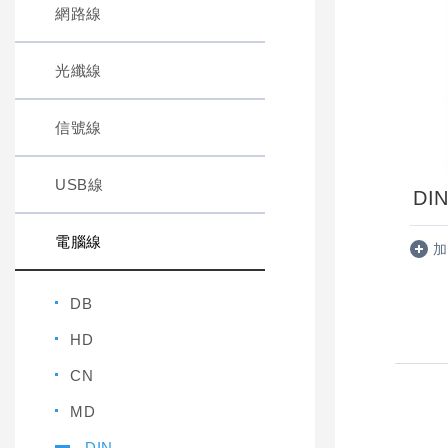
網路線
光纖線
信號線
USB線
DIN
電腦線
加
DB
HD
CN
MD
DIN