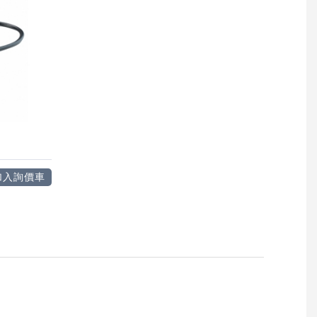
加入詢價車