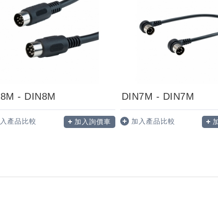
8M - DIN8M
DIN7M - DIN7M
入產品比較
加入產品比較
加入詢價車