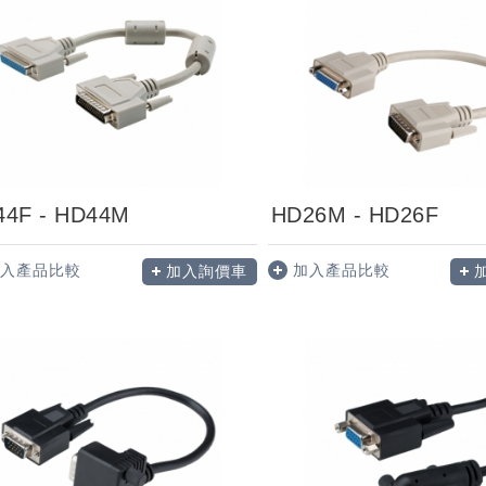
44F - HD44M
HD26M - HD26F
入產品比較
加入產品比較
加入詢價車