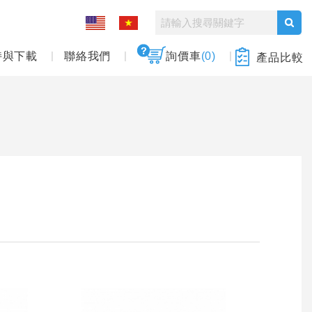
持與下載
聯絡我們
詢價車
(0)
產品比較