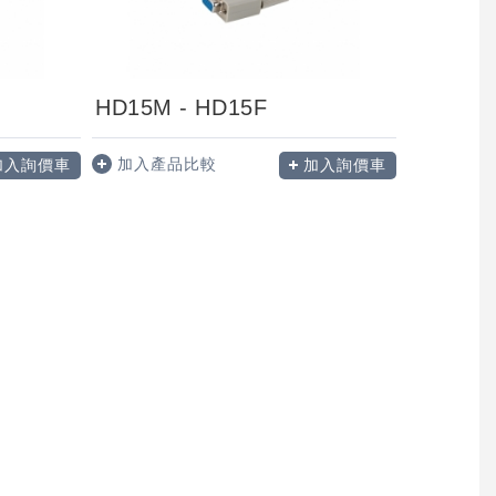
HD15M - HD15F
加入產品比較
加入詢價車
加入詢價車