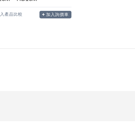
入產品比較
加入詢價車