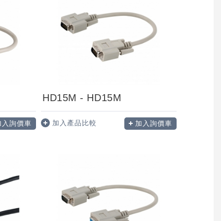
HD15M - HD15M
加入產品比較
加入詢價車
加入詢價車