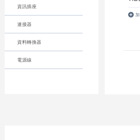
資訊插座
加
連接器
資料轉換器
電源線