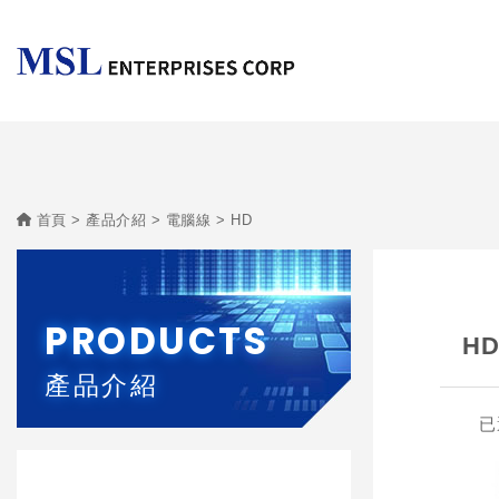
首頁
產品介紹
電腦線
HD
PRODUCTS
H
產品介紹
已