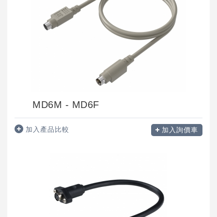
MD6M - MD6F
加入產品比較
加入詢價車