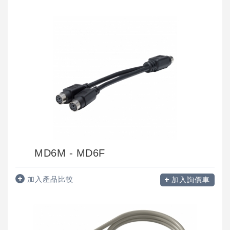
MD6M - MD6F
加入產品比較
加入詢價車