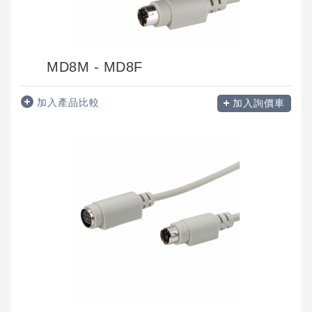
MD8M - MD8F
加入產品比較
加入詢價車