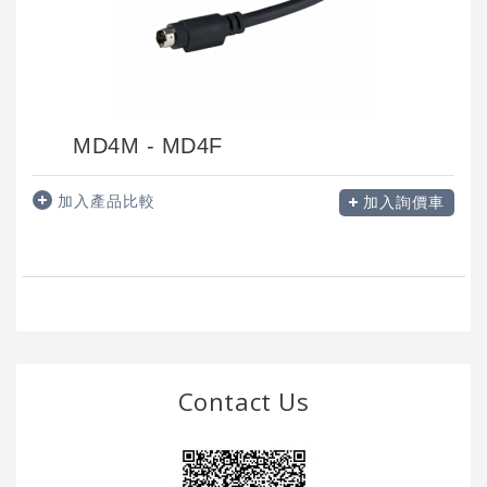
MD4M - MD4F
加入產品比較
加入詢價車
Contact Us