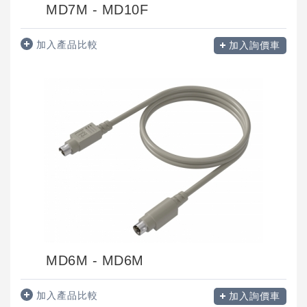
MD7M - MD10F
加入產品比較
加入詢價車
MD6M - MD6M
加入產品比較
加入詢價車