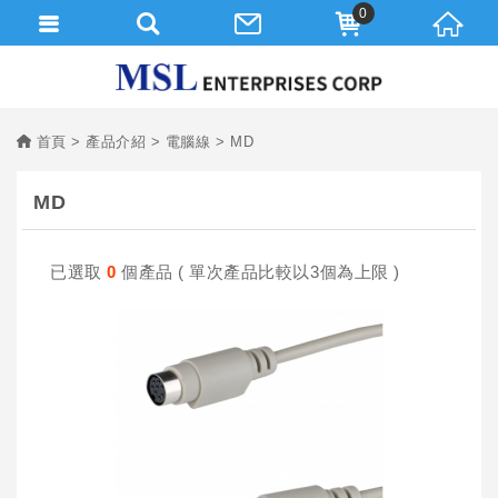
0
首頁
產品介紹
電腦線
MD
MD
已選取
0
個產品 ( 單次產品比較以3個為上限 )