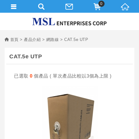
0
首頁
產品介紹
網路線
CAT.5e UTP
CAT.5e UTP
已選取
0
個產品 ( 單次產品比較以3個為上限 )