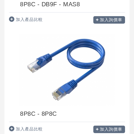
8P8C - DB9F - MAS8
加入產品比較
加入詢價車
8P8C - 8P8C
加入產品比較
加入詢價車