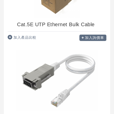
Cat.5E UTP Ethernet Bulk Cable
加入產品比較
加入詢價車