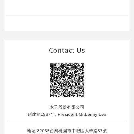
Contact Us
木子股份有限公司
創建於1987年. President:Mr.Lenny Lee
地址:32065台灣桃園市中壢區大華路57號