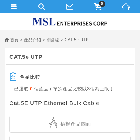
0
首頁
產品介紹
網路線
CAT.5e UTP
CAT.5e UTP
產品比較
已選取
0
個產品 ( 單次產品比較以3個為上限 )
Cat.5E UTP Ethernet Bulk Cable
檢視產品圖面