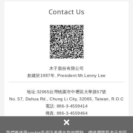
Contact Us
木子股份有限公司
創建於1987年. President:Mr.Lenny Lee
地址:32065台灣桃園市中壢區大華路57號
No. 57, Dahua Rd., Chung Li City, 32065, Taiwan, R.O.C
電話:
886-3-4559414
傳真: 886-3-4559464
×
E-Mail : info
@msl.com.tw
我們將使用cookie等資訊來優化您的體驗，繼續瀏覽即表示您同