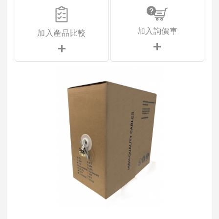
加入詢價車
加入產品比較