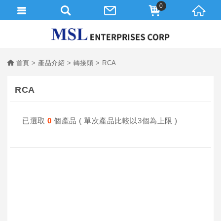
0
首頁
產品介紹
轉接頭
RCA
RCA
已選取
0
個產品 ( 單次產品比較以3個為上限 )