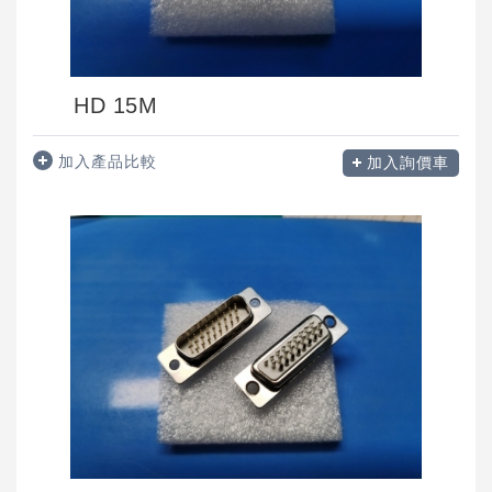
HD 15M
加入產品比較
加入詢價車