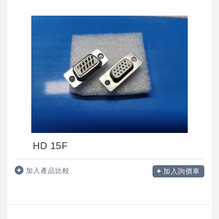
HD 15F
加入產品比較
加入詢價車