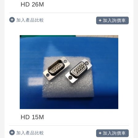
HD 26M
加入產品比較
加入詢價車
HD 15M
加入產品比較
加入詢價車