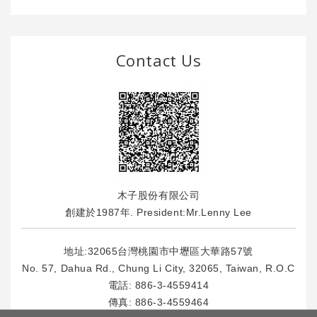
Contact Us
木子股份有限公司
創建於1987年. President:Mr.Lenny Lee
地址:32065台灣桃園市中壢區大華路57號
No. 57, Dahua Rd., Chung Li City, 32065, Taiwan, R.O.C
電話:
886-3-4559414
傳真: 886-3-4559464