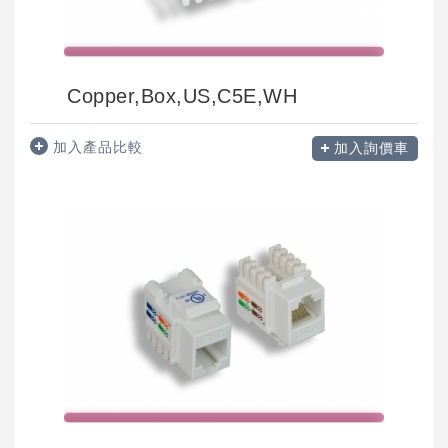
Copper,Box,US,C5E,WH
加入產品比較
加入詢價車