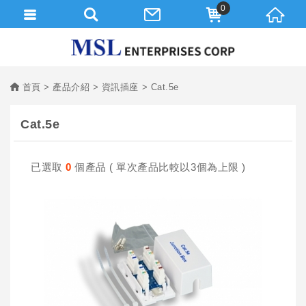
0
首頁
產品介紹
資訊插座
Cat.5e
Cat.5e
已選取
0
個產品 ( 單次產品比較以3個為上限 )