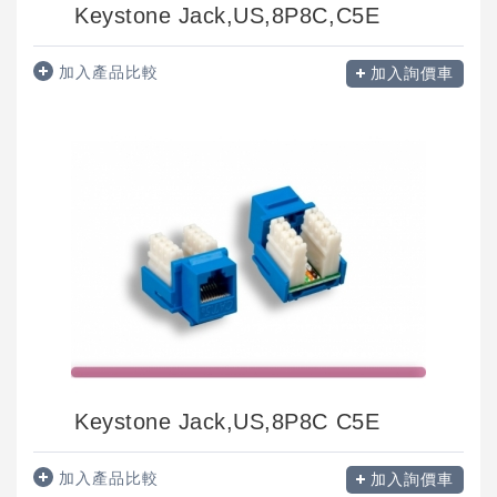
Keystone Jack,US,8P8C,C5E
加入產品比較
加入詢價車
Keystone Jack,US,8P8C C5E
加入產品比較
加入詢價車