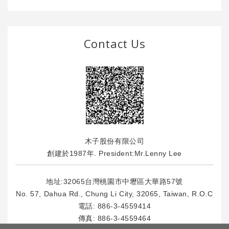
Contact Us
木子股份有限公司
創建於1987年. President:Mr.Lenny Lee
地址:32065台灣桃園市中壢區大華路57號
No. 57, Dahua Rd., Chung Li City, 32065, Taiwan, R.O.C
電話:
886-3-4559414
傳真: 886-3-4559464