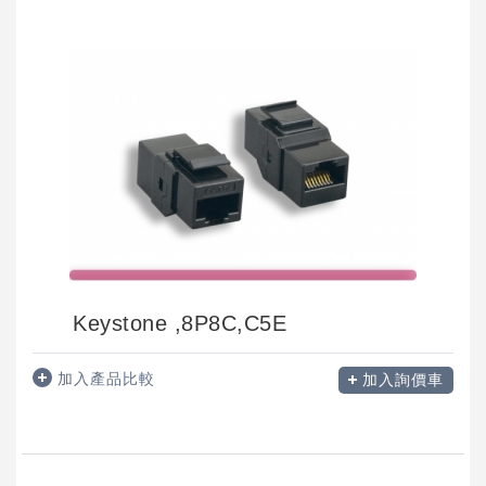
Keystone ,8P8C,C5E
加入產品比較
加入詢價車