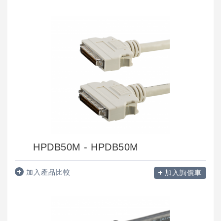
HPDB50M - HPDB50M
加入產品比較
加入詢價車