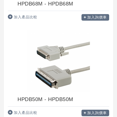
HPDB68M - HPDB68M
加入產品比較
加入詢價車
HPDB50M - HPDB50M
加入產品比較
加入詢價車