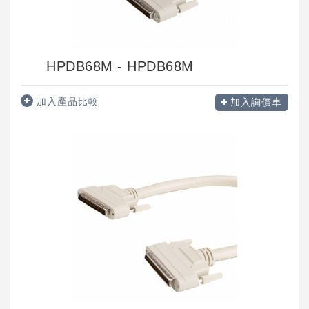
HPDB68M - HPDB68M
加入產品比較
加入詢價車