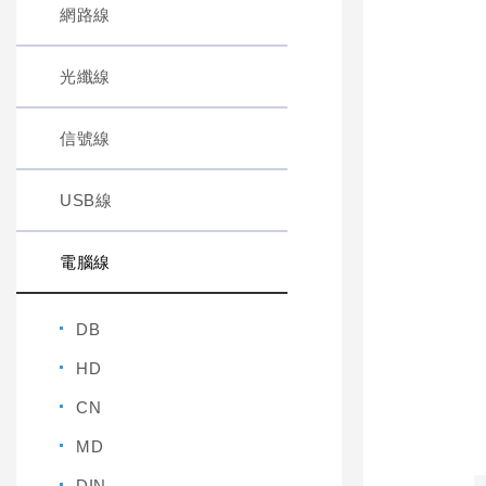
網路線
光纖線
信號線
USB線
電腦線
DB
HD
CN
MD
DIN