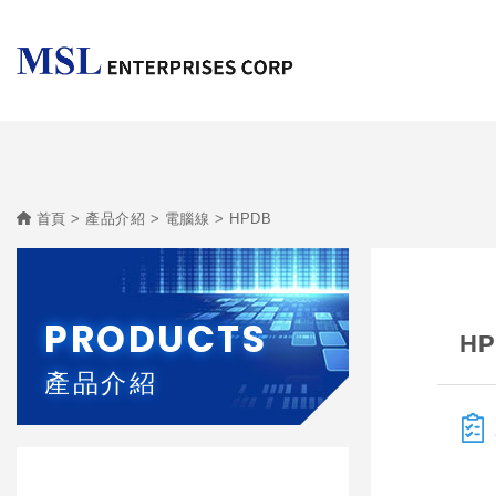
首頁
產品介紹
電腦線
HPDB
PRODUCTS
HP
產品介紹