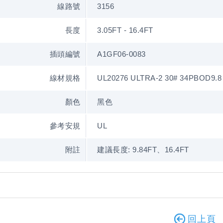
線路號
3156
長度
3.05FT - 16.4FT
插頭編號
A1GF06-0083
線材規格
UL20276 ULTRA-2 30# 34PBOD9.8 
顏色
黑色
參考安規
UL
附註
建議長度: 9.84FT、16.4FT
回上頁