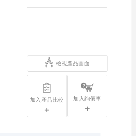
檢視產品圖面
加入詢價車
加入產品比較