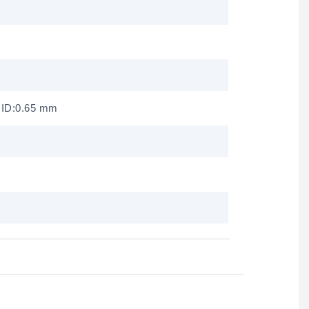
ID:0.65 mm