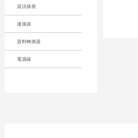
資訊插座
連接器
資料轉換器
電源線