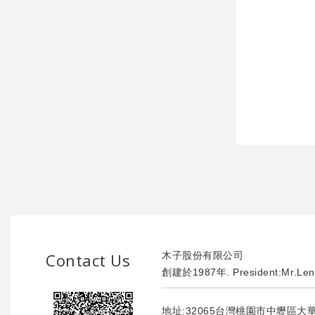
Contact Us
木子股份有限公司
創建於1987年. President:Mr.Len
地址:32065台灣桃園市中壢區大