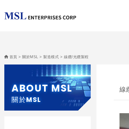
首頁
關於MSL
製造模式
線纜/光纜製程
ABOUT MSL
線
關於MSL