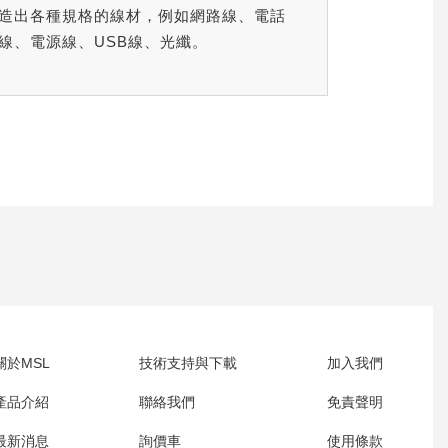
造出各種規格的線材，例如網路線、電話
線、電源線、USB線、光纖。
關於MSL
技術支持與下載
加入我們
產品介紹
聯絡我們
免責聲明
最新消息
詢價車
使用條款