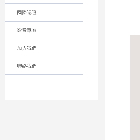
國際認證
影音專區
加入我們
聯絡我們