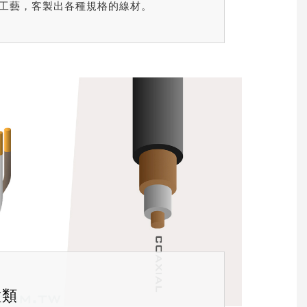
工藝，客製出各種規格的線材。
種類