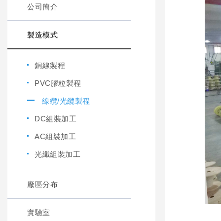
公司簡介
製造模式
銅線製程
PVC膠粒製程
線纜/光纜製程
DC組裝加工
AC組裝加工
光纖組裝加工
廠區分布
實驗室