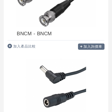
BNCM - BNCM
加入產品比較
加入詢價車