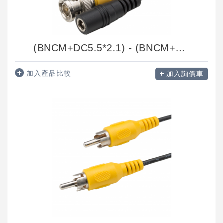
(BNCM+DC5.5*2.1) - (BNCM+DCJ5.5*2.1)
加入產品比較
加入詢價車