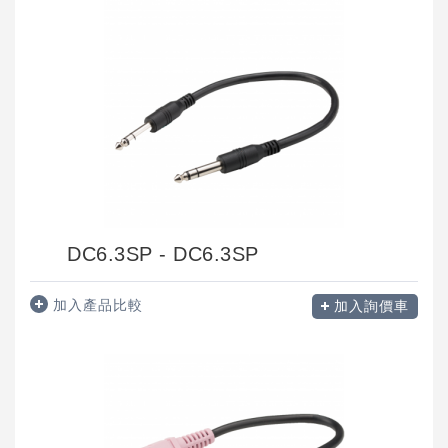
DC6.3SP - DC6.3SP
加入產品比較
加入詢價車