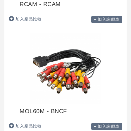
RCAM - RCAM
加入產品比較
加入詢價車
MOL60M - BNCF
加入產品比較
加入詢價車