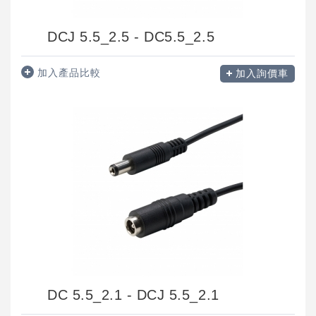
DCJ 5.5_2.5 - DC5.5_2.5
加入產品比較
加入詢價車
DC 5.5_2.1 - DCJ 5.5_2.1