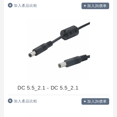
加入產品比較
加入詢價車
DC 5.5_2.1 - DC 5.5_2.1
加入產品比較
加入詢價車