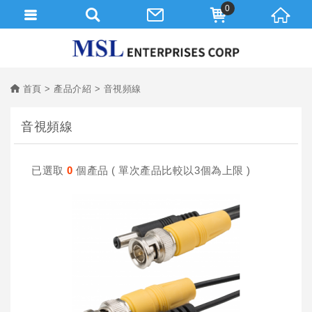
0
首頁
產品介紹
音視頻線
音視頻線
已選取
0
個產品 ( 單次產品比較以3個為上限 )