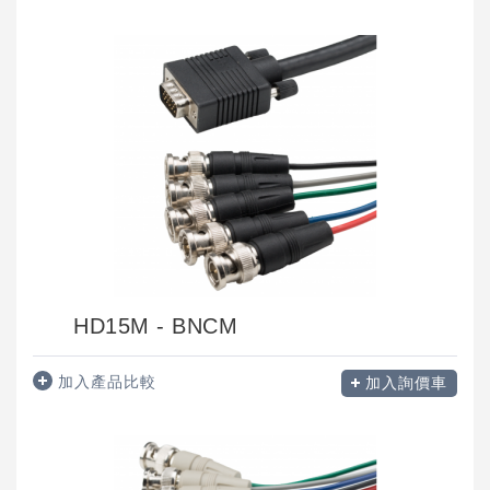
HD15M - BNCM
加入產品比較
加入詢價車