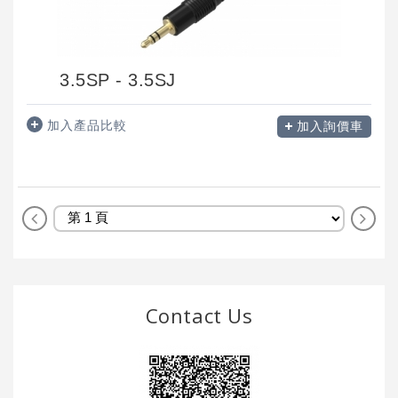
3.5SP - 3.5SJ
加入產品比較
加入詢價車
Contact Us