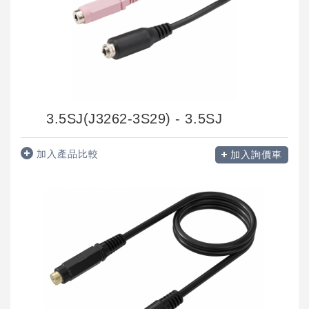
3.5SJ(J3262-3S29) - 3.5SJ
加入產品比較
加入詢價車