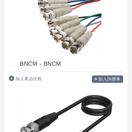
BNCM - BNCM
加入產品比較
加入詢價車