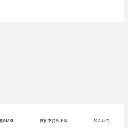
關於MSL
技術支持與下載
加入我們