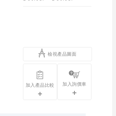
檢視產品圖面
加入詢價車
加入產品比較