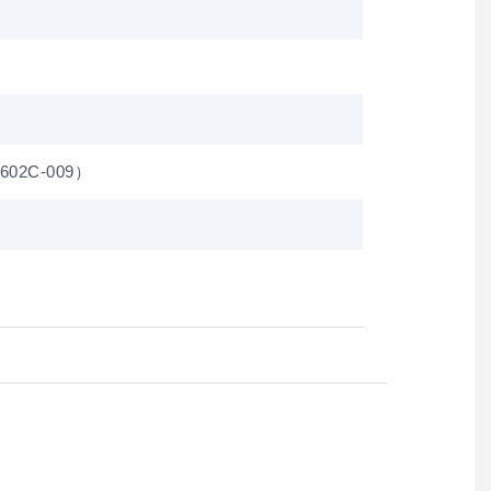
602C-009）