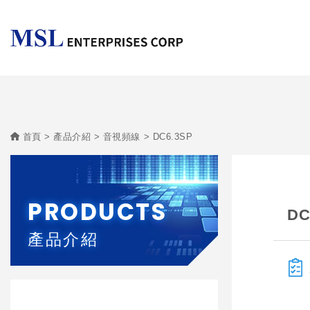
首頁
產品介紹
音視頻線
DC6.3SP
PRODUCTS
DC
產品介紹