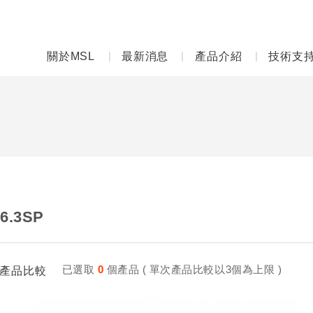
關於MSL
最新消息
產品介紹
技術支
6.3SP
已選取
0
個產品 ( 單次產品比較以3個為上限 )
產品比較