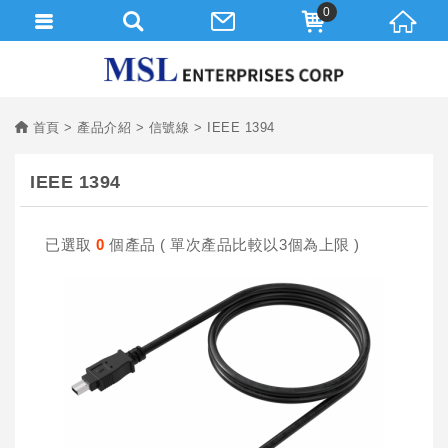
0
首頁
產品介紹
信號線
IEEE 1394
IEEE 1394
已選取
0
個產品 ( 單次產品比較以3個為上限 )