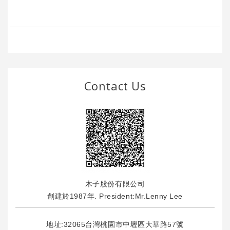
Contact Us
木子股份有限公司
創建於1987年. President:Mr.Lenny Lee
地址:32065台灣桃園市中壢區大華路57號