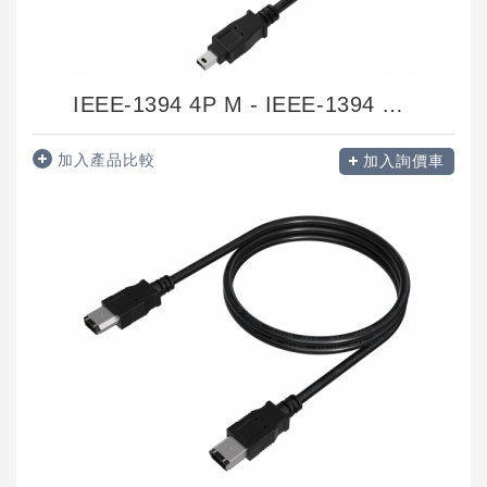
IEEE-1394 4P M - IEEE-1394 4P M
加入產品比較
加入詢價車