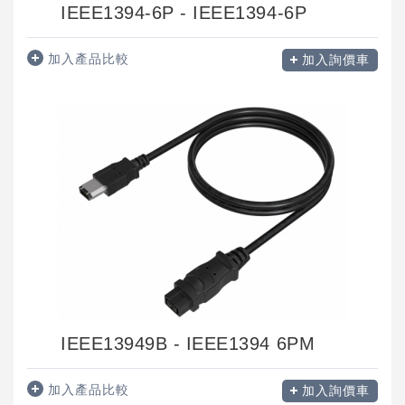
IEEE1394-6P - IEEE1394-6P
加入產品比較
加入詢價車
IEEE13949B - IEEE1394 6PM
加入產品比較
加入詢價車