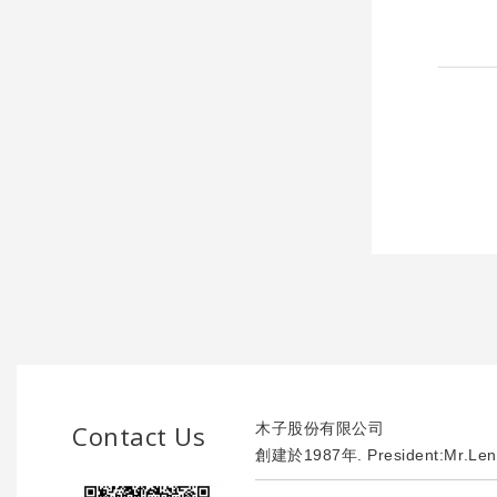
Contact Us
木子股份有限公司
創建於1987年. President:Mr.Len