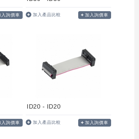
加入產品比較
加入詢價車
加入詢價車
ID20 - ID20
加入產品比較
加入詢價車
加入詢價車