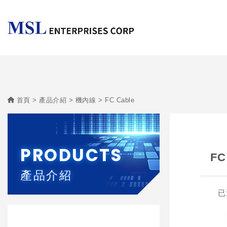
首頁
產品介紹
機內線
FC Cable
PRODUCTS
FC
產品介紹
已