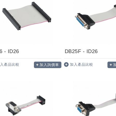
6 - ID26
DB25F - ID26
入產品比較
加入產品比較
加入詢價車