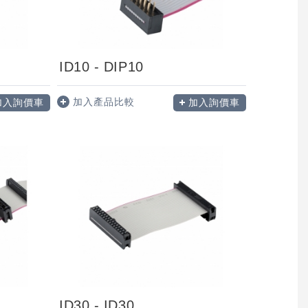
ID10 - DIP10
加入產品比較
加入詢價車
加入詢價車
ID30 - ID30