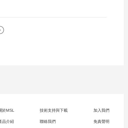
關於MSL
技術支持與下載
加入我們
產品介紹
聯絡我們
免責聲明