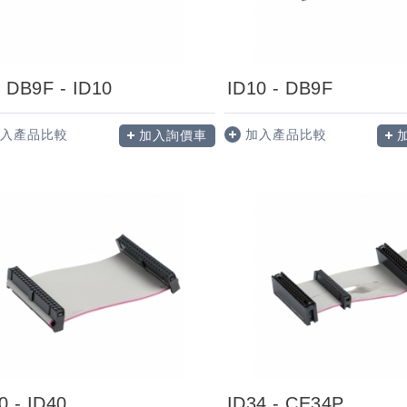
 DB9F - ID10
ID10 - DB9F
入產品比較
加入產品比較
加入詢價車
0 - ID40
ID34 - CE34P