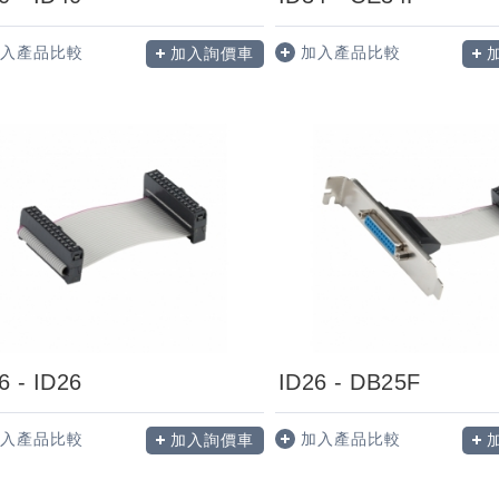
入產品比較
加入產品比較
加入詢價車
6 - ID26
ID26 - DB25F
入產品比較
加入產品比較
加入詢價車