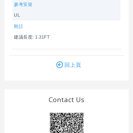
參考安規
UL
附註
建議長度: 1.31FT
回上頁
Contact Us