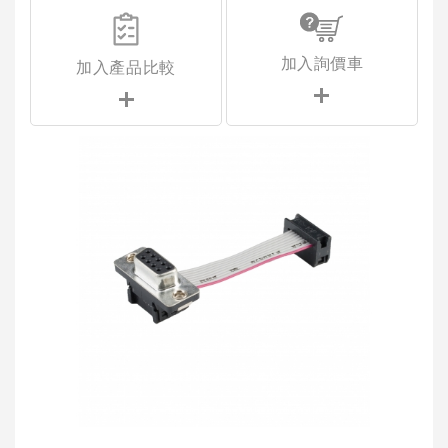
加入詢價車
加入產品比較