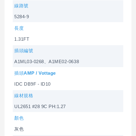
線路號
5284-9
長度
1.31FT
插頭編號
A1ML03-0268、A1ME02-0638
插頭AMP / Vottage
IDC DB9F - ID10
線材規格
UL2651 #28 9C PH:1.27
顏色
灰色