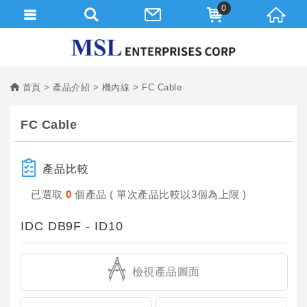
0
首頁
產品介紹
機內線
FC Cable
FC Cable
產品比較
已選取
0
個產品 ( 單次產品比較以3個為上限 )
IDC DB9F - ID10
檢視產品圖面