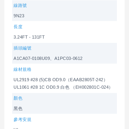
線路號
9N23
長度
3.24FT - 131FT
插頭編號
A1CA07-0108U09、A1PC03-0612
線材規格
UL2919 #28 (5)CB OD9.0（EAAB2805T-242）
UL1061 #28 1C OD0.9 白色 （EH002801C-024）
顏色
黑色
參考安規