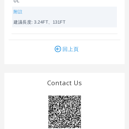
UL
附註
建議長度: 3.24FT、131FT
回上頁
Contact Us