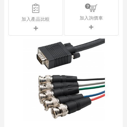
加入詢價車
加入產品比較