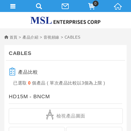
0
首頁
產品介紹
音視頻線
CABLES
CABLES
產品比較
已選取
0
個產品 ( 單次產品比較以3個為上限 )
HD15M - BNCM
檢視產品圖面