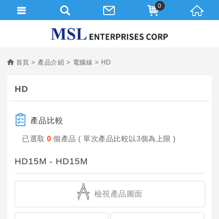
0
首頁
產品介紹
電腦線
HD
HD
產品比較
已選取
0
個產品 ( 單次產品比較以3個為上限 )
HD15M - HD15M
檢視產品圖面