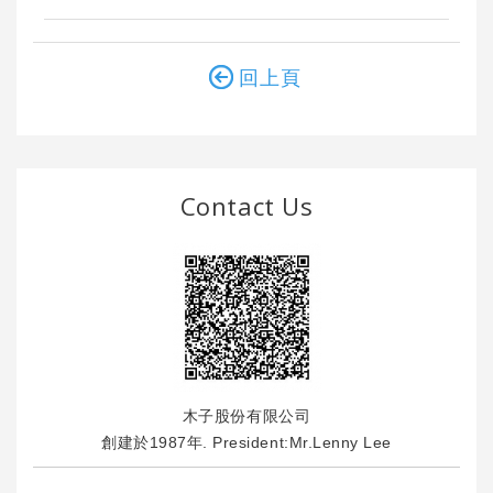
回上頁
Contact Us
木子股份有限公司
創建於1987年. President:Mr.Lenny Lee