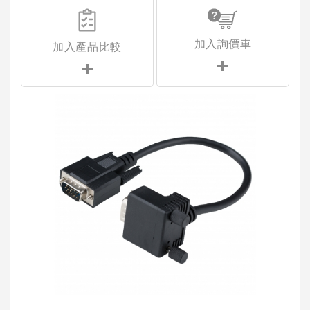
加入詢價車
加入產品比較