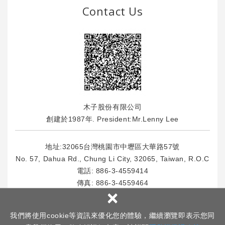
Contact Us
木子股份有限公司
創建於1987年. President:Mr.Lenny Lee
地址:32065台灣桃園市中壢區大華路57號
No. 57, Dahua Rd., Chung Li City, 32065, Taiwan, R.O.C
電話:
886-3-4559414
傳真: 886-3-4559464
×
E-Mail : info
@msl.com.tw
我們將使用cookie等資訊來優化您的體驗，繼續瀏覽即表示您同