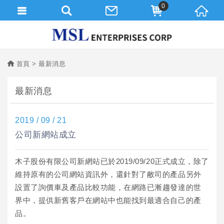
0
首頁
最新消息
最新消息
2019 / 09 / 21
公司新網站成立
木子股份有限公司新網站已於2019/09/20正式成立，除了
維持原有的公司網站資訊外，還針對了敝司的產品另外
設置了詢價車及產品比較功能，在網路已漸趨發達的世
界中，提供新舊客戶在網站中也能找到最適合自己的產
品。