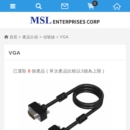
0
首頁
產品介紹
信號線
VGA
VGA
已選取
0
個產品 ( 單次產品比較以3個為上限 )