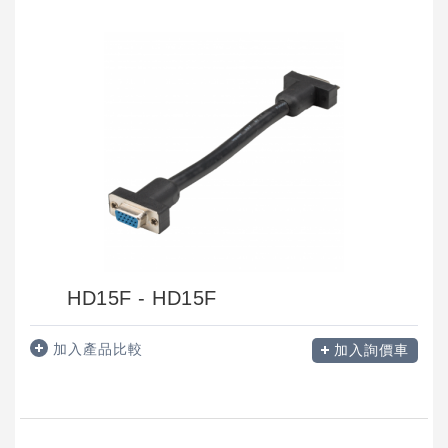
HD15F - HD15F
加入產品比較
加入詢價車