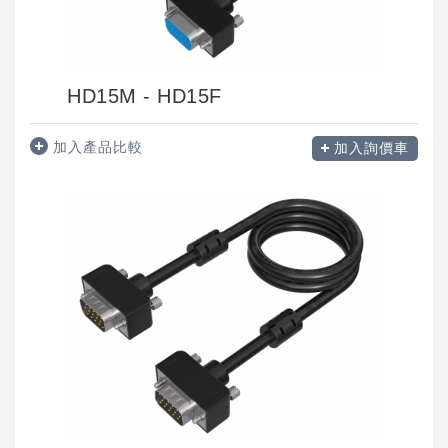
HD15M - HD15F
加入產品比較
加入詢價車