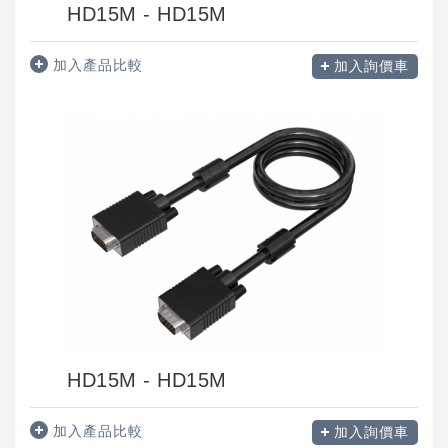
HD15M - HD15M
加入產品比較
加入詢價車
HD15M - HD15M
加入產品比較
加入詢價車