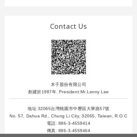
Contact Us
木子股份有限公司
創建於1987年. President:Mr.Lenny Lee
地址:32065台灣桃園市中壢區大華路57號
No. 57, Dahua Rd., Chung Li City, 32065, Taiwan, R.O.C
電話:
886-3-4559414
傳真: 886-3-4559464