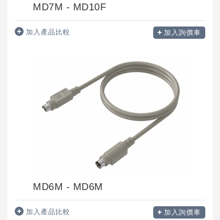
MD7M - MD10F
加入產品比較
加入詢價車
MD6M - MD6M
加入產品比較
加入詢價車