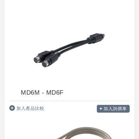
MD6M - MD6F
加入產品比較
加入詢價車