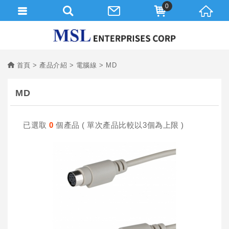
0
首頁
產品介紹
電腦線
MD
MD
已選取
0
個產品 ( 單次產品比較以3個為上限 )