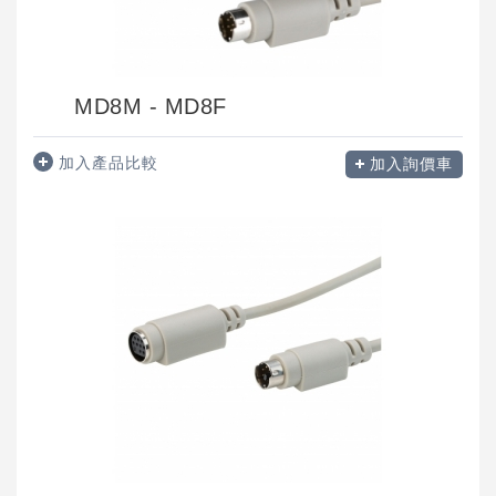
MD8M - MD8F
加入產品比較
加入詢價車