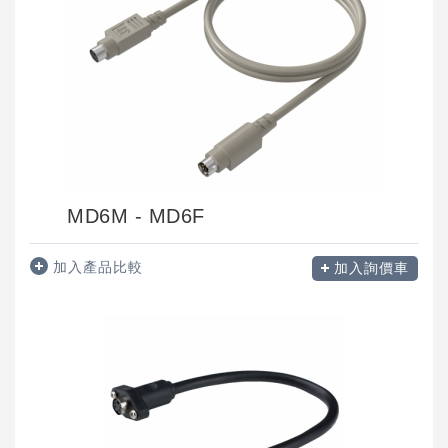
MD6M - MD6F
加入產品比較
加入詢價車