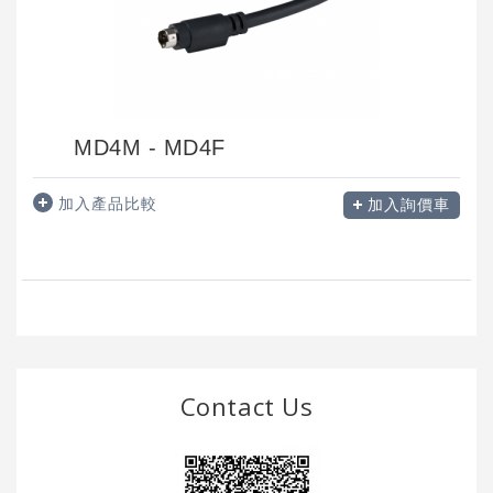
MD4M - MD4F
加入產品比較
加入詢價車
Contact Us