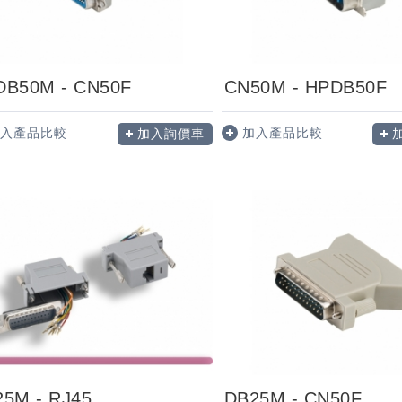
DB50M - CN50F
CN50M - HPDB50F
入產品比較
加入產品比較
加入詢價車
5M - RJ45
DB25M - CN50F