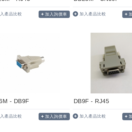
入產品比較
加入產品比較
加入詢價車
6M - DB9F
DB9F - RJ45
入產品比較
加入產品比較
加入詢價車