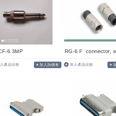
CF-6.3MP
入產品比較
加入產品比較
加入詢價車