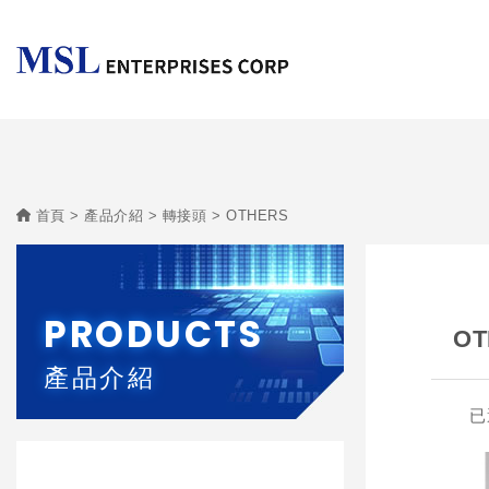
首頁
產品介紹
轉接頭
OTHERS
PRODUCTS
OT
產品介紹
已