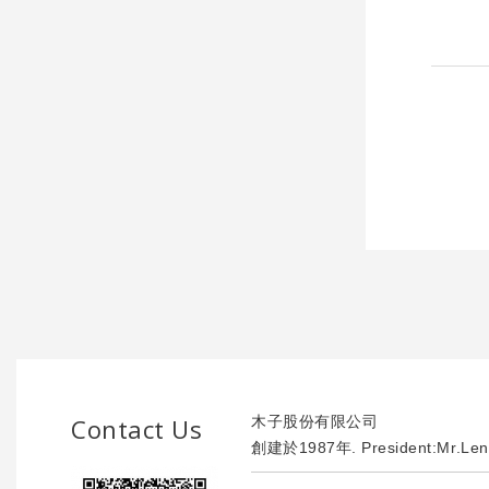
Contact Us
木子股份有限公司
創建於1987年. President:Mr.Len