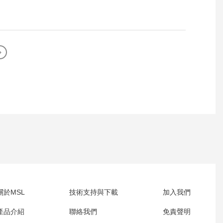
關於MSL
技術支持與下載
加入我們
產品介紹
聯絡我們
免責聲明