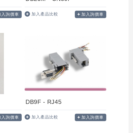
加入產品比較
加入詢價車
加入詢價車
DB9F - RJ45
加入產品比較
加入詢價車
加入詢價車