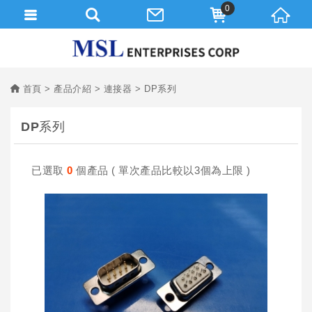
0
首頁
產品介紹
連接器
DP系列
DP系列
已選取
0
個產品 ( 單次產品比較以3個為上限 )