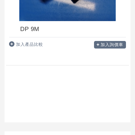
DP 9M
加入產品比較
加入詢價車