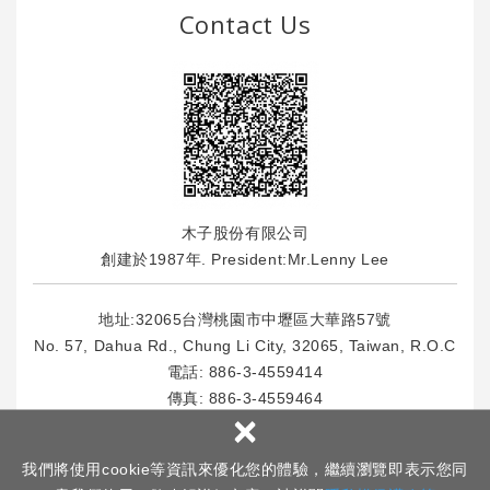
Contact Us
木子股份有限公司
創建於1987年. President:Mr.Lenny Lee
地址:32065台灣桃園市中壢區大華路57號
No. 57, Dahua Rd., Chung Li City, 32065, Taiwan, R.O.C
電話:
886-3-4559414
傳真: 886-3-4559464
×
E-Mail : info
@msl.com.tw
我們將使用cookie等資訊來優化您的體驗，繼續瀏覽即表示您同