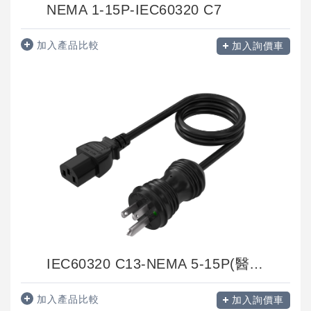
NEMA 1-15P-IEC60320 C7
加入產品比較
加入詢價車
IEC60320 C13-NEMA 5-15P(醫療電源線)
加入產品比較
加入詢價車