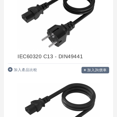
IEC60320 C13 - DIN49441
加入產品比較
加入詢價車