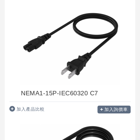
NEMA1-15P-IEC60320 C7
加入產品比較
加入詢價車