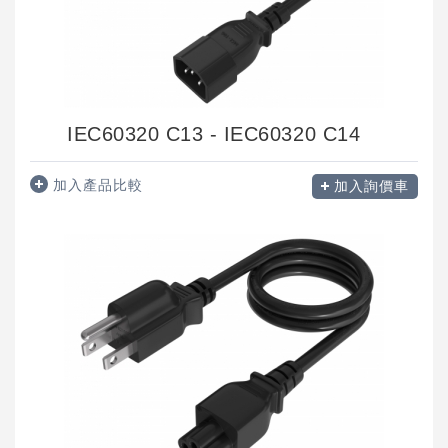
IEC60320 C13 - IEC60320 C14
加入產品比較
加入詢價車