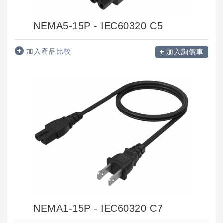
NEMA5-15P - IEC60320 C5
加入產品比較
加入詢價車
NEMA1-15P - IEC60320 C7