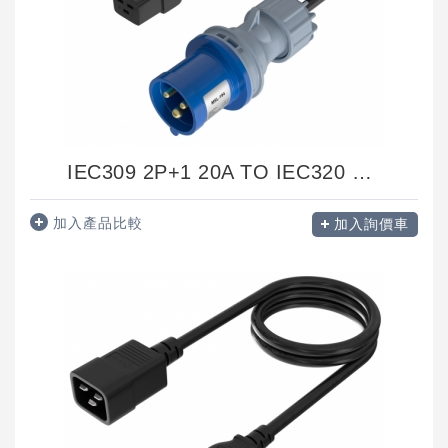
IEC309 2P+1 20A TO IEC320 C19
加入產品比較
加入詢價車