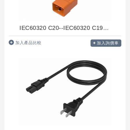
IEC60320 C20--IEC60320 C19RA
加入產品比較
加入詢價車