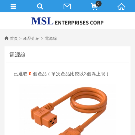
0
首頁
產品介紹
電源線
電源線
已選取
0
個產品 ( 單次產品比較以3個為上限 )