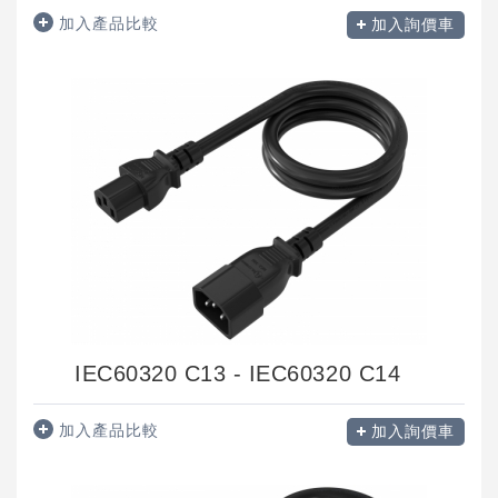
加入產品比較
加入詢價車
IEC60320 C13 - IEC60320 C14
加入產品比較
加入詢價車