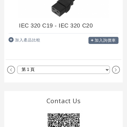
IEC 320 C19 - IEC 320 C20
加入產品比較
加入詢價車
Contact Us