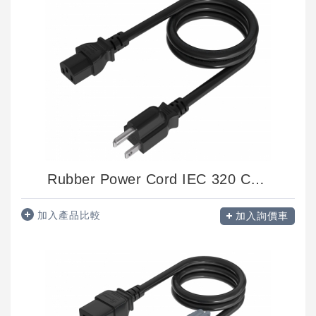
Rubber Power Cord IEC 320 C13 - NEMA 5 1...
加入產品比較
加入詢價車