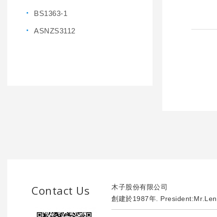
BS1363-1
ASNZS3112
Contact Us
木子股份有限公司
創建於1987年. President:Mr.Len