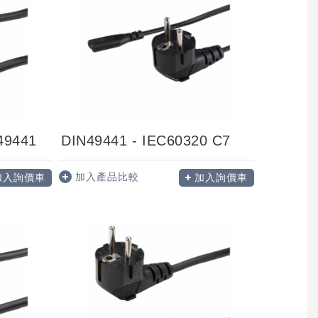
49441
DIN49441 - IEC60320 C7
加入產品比較
加入詢價車
加入詢價車