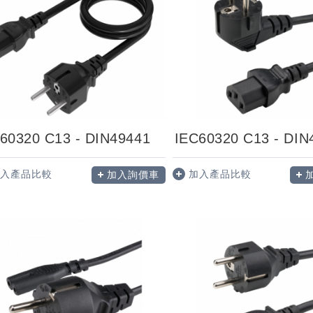
60320 C13 - DIN49441
IEC60320 C13 - DIN
入產品比較
加入產品比較
加入詢價車