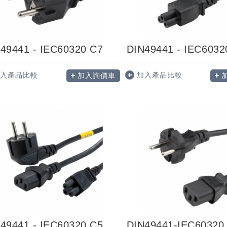
49441 - IEC60320 C7
DIN49441 - IEC6032
入產品比較
加入產品比較
加入詢價車
DIN49441 - IEC60320 C5 - IEC60320 C13