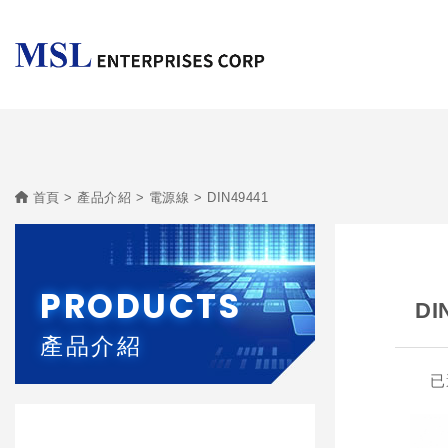
首頁
產品介紹
電源線
DIN49441
PRODUCTS
DI
產品介紹
已