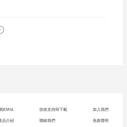
關於MSL
技術支持與下載
加入我們
產品介紹
聯絡我們
免責聲明