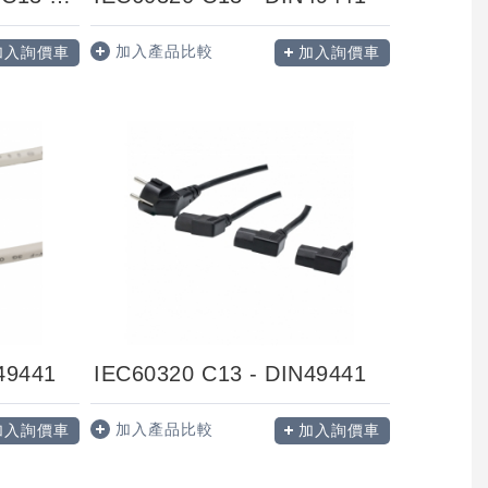
加入產品比較
加入詢價車
加入詢價車
49441
IEC60320 C13 - DIN49441
加入產品比較
加入詢價車
加入詢價車