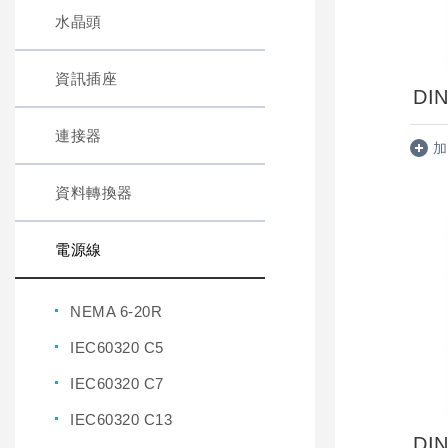
水晶頭
資訊插座
DIN
連接器
加
資料轉換器
電源線
NEMA 6-20R
IEC60320 C5
IEC60320 C7
IEC60320 C13