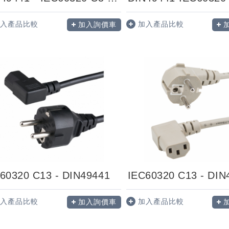
入產品比較
加入產品比較
加入詢價車
60320 C13 - DIN49441
IEC60320 C13 - DIN
入產品比較
加入產品比較
加入詢價車