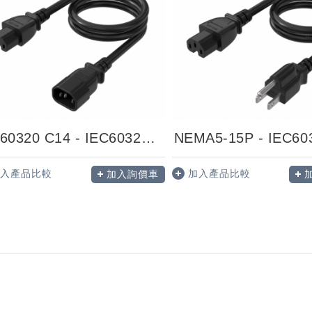
IEC60320 C14 - IEC60320 C15
入產品比較
加入產品比較
加入詢價車