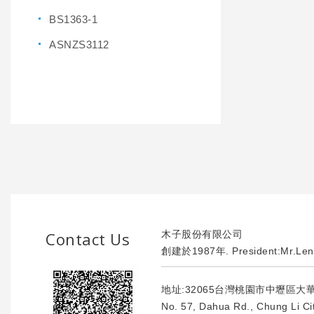
BS1363-1
ASNZS3112
Contact Us
木子股份有限公司
創建於1987年. President:Mr.Len
地址:32065台灣桃園市中壢區大
No. 57, Dahua Rd., Chung Li Ci