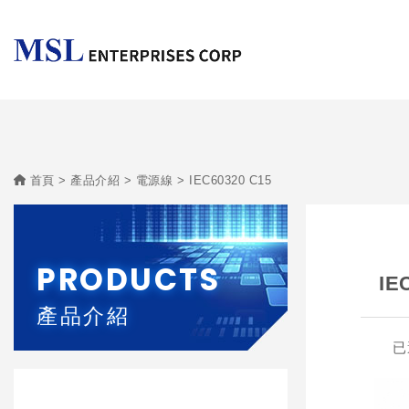
首頁
產品介紹
電源線
IEC60320 C15
PRODUCTS
IE
產品介紹
已