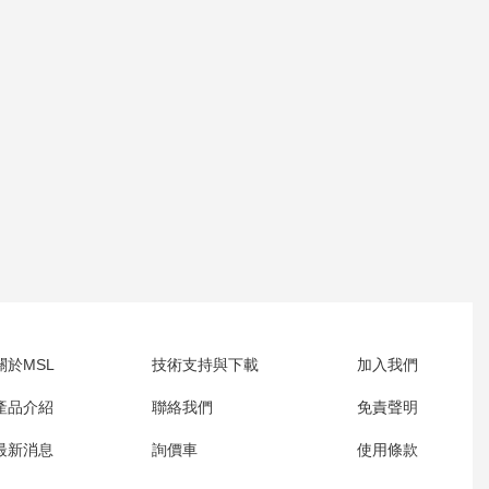
關於MSL
技術支持與下載
加入我們
產品介紹
聯絡我們
免責聲明
最新消息
詢價車
使用條款