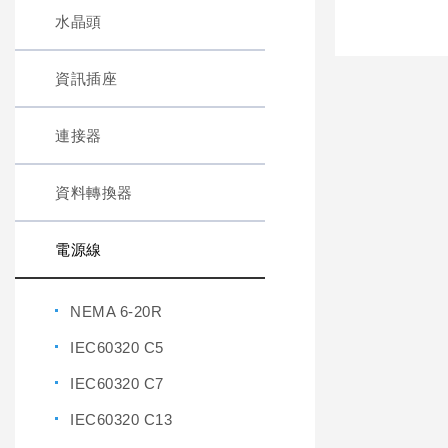
水晶頭
資訊插座
連接器
資料轉換器
電源線
NEMA 6-20R
IEC60320 C5
IEC60320 C7
IEC60320 C13