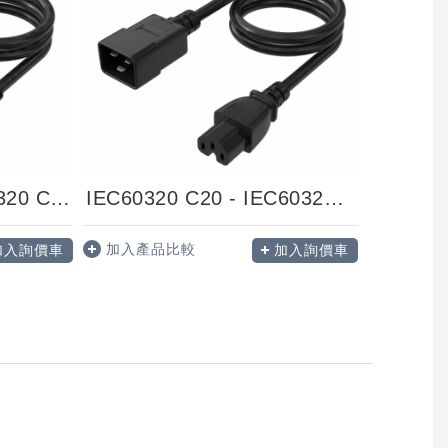
NEMA5-15P - IEC60320 C15
IEC60320 C20 - IEC60320 C15
加入產品比較
加入詢價車
加入詢價車