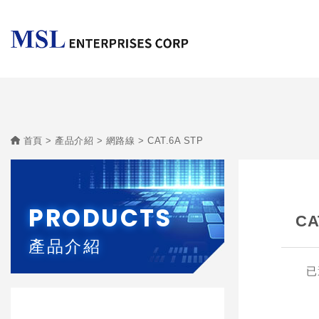
首頁
產品介紹
網路線
CAT.6A STP
PRODUCTS
CA
產品介紹
已