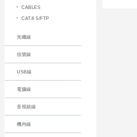
CABLES
CAT.8 S/FTP
光纖線
信號線
USB線
電腦線
音視頻線
機內線