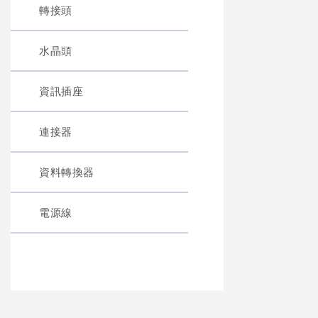
轉接頭
水晶頭
資訊插座
連接器
資料轉換器
電源線