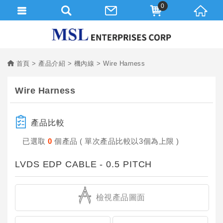
0
首頁
產品介紹
機內線
Wire Harness
Wire Harness
產品比較
已選取
0
個產品 ( 單次產品比較以3個為上限 )
LVDS EDP CABLE - 0.5 PITCH
檢視產品圖面