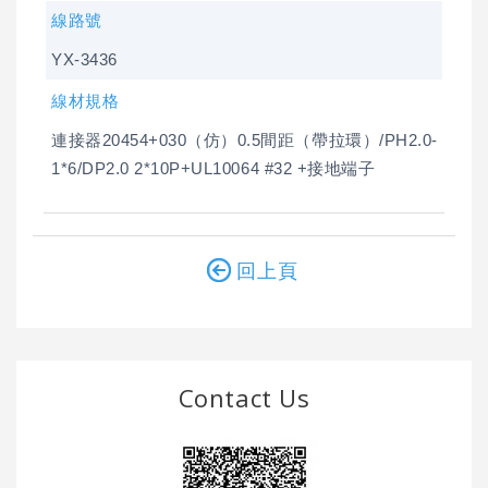
線路號
YX-3436
線材規格
連接器20454+030（仿）0.5間距（帶拉環）/PH2.0-
1*6/DP2.0 2*10P+UL10064 #32 +接地端子
回上頁
Contact Us