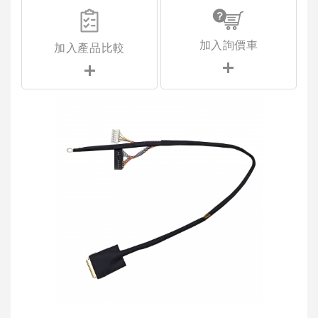
加入詢價車
加入產品比較