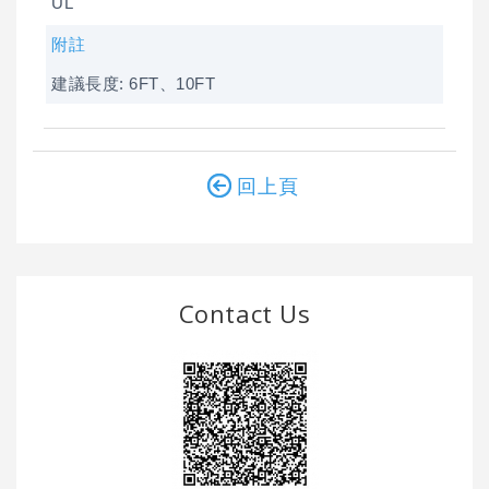
UL
附註
建議長度: 6FT、10FT
回上頁
Contact Us