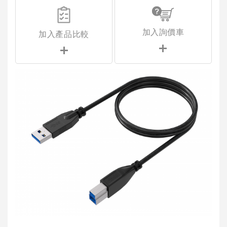
加入詢價車
加入產品比較