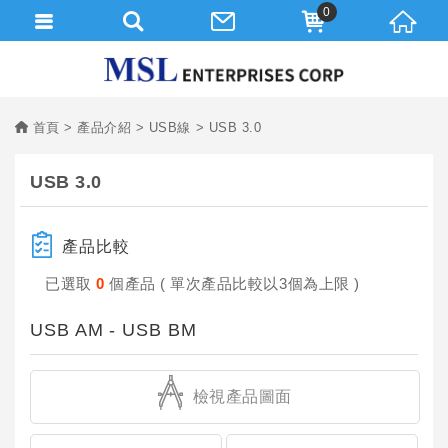
0
首頁
產品介紹
USB線
USB 3.0
USB 3.0
產品比較
已選取
0
個產品 ( 單次產品比較以3個為上限 )
USB AM - USB BM
檢視產品圖面