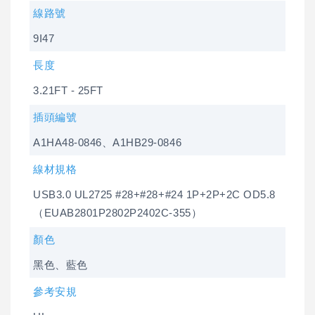
線路號
9I47
長度
3.21FT - 25FT
插頭編號
A1HA48-0846、A1HB29-0846
線材規格
USB3.0 UL2725 #28+#28+#24 1P+2P+2C OD5.8
（EUAB2801P2802P2402C-355）
顏色
黑色、藍色
參考安規