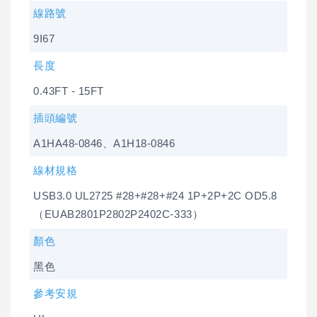
線路號
9I67
長度
0.43FT - 15FT
插頭編號
A1HA48-0846、A1H18-0846
線材規格
USB3.0 UL2725 #28+#28+#24 1P+2P+2C OD5.8
（EUAB2801P2802P2402C-333）
顏色
黑色
參考安規