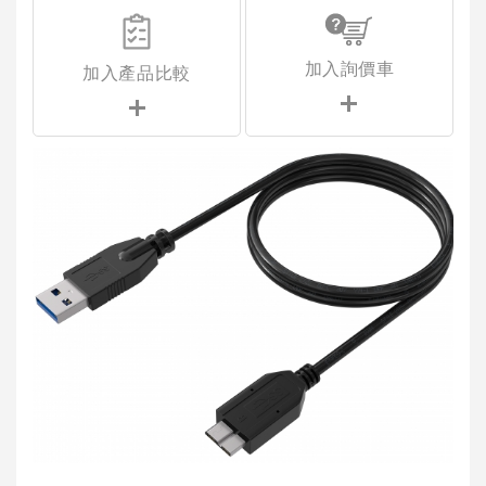
加入詢價車
加入產品比較