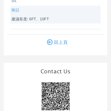
UL
附註
建議長度: 6FT、10FT
回上頁
Contact Us