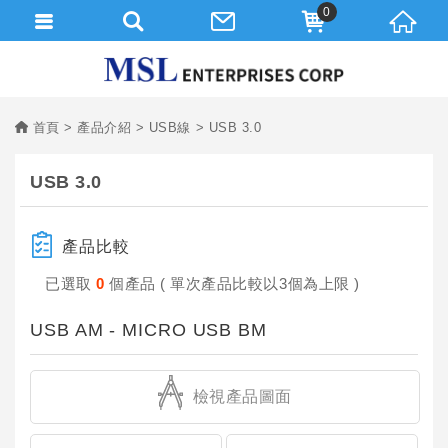
0
首頁
產品介紹
USB線
USB 3.0
USB 3.0
產品比較
已選取
0
個產品 ( 單次產品比較以3個為上限 )
USB AM - MICRO USB BM
檢視產品圖面