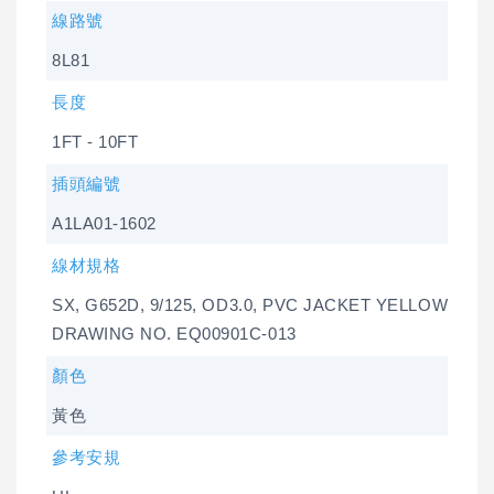
線路號
8L81
長度
1FT - 10FT
插頭編號
A1LA01-1602
線材規格
SX, G652D, 9/125, OD3.0, PVC JACKET YELLOW
DRAWING NO. EQ00901C-013
顏色
黃色
參考安規