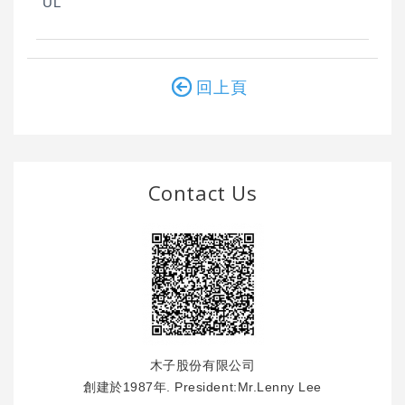
UL
回上頁
Contact Us
木子股份有限公司
創建於1987年. President:Mr.Lenny Lee