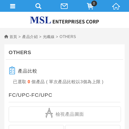
0
首頁
產品介紹
光纖線
OTHERS
OTHERS
產品比較
已選取
0
個產品 ( 單次產品比較以3個為上限 )
FC/UPC-FC/UPC
檢視產品圖面