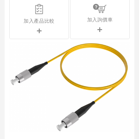
加入詢價車
加入產品比較