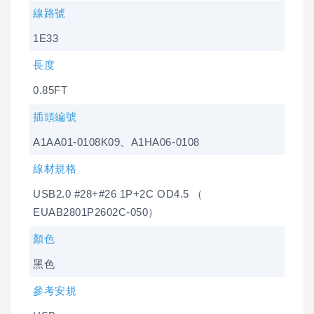
線路號
1E33
長度
0.85FT
插頭編號
A1AA01-0108K09、A1HA06-0108
線材規格
USB2.0 #28+#26 1P+2C OD4.5 （
EUAB2801P2602C-050）
顏色
黑色
參考安規