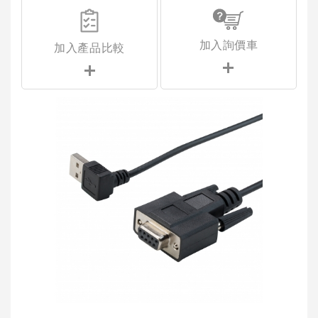
加入詢價車
加入產品比較