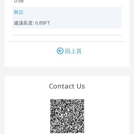
USB
附註
建議長度: 0.85FT
回上頁
Contact Us