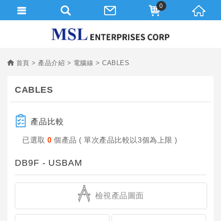
0
首頁
產品介紹
電腦線
CABLES
CABLES
產品比較
已選取
0
個產品 ( 單次產品比較以3個為上限 )
DB9F - USBAM
檢視產品圖面