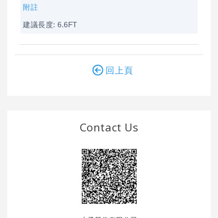
附註
建議長度: 6.6FT
回上頁
Contact Us