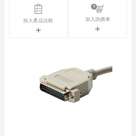
加入詢價車
加入產品比較