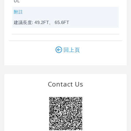
UL
附註
建議長度: 49.2FT、 65.6FT
回上頁
Contact Us