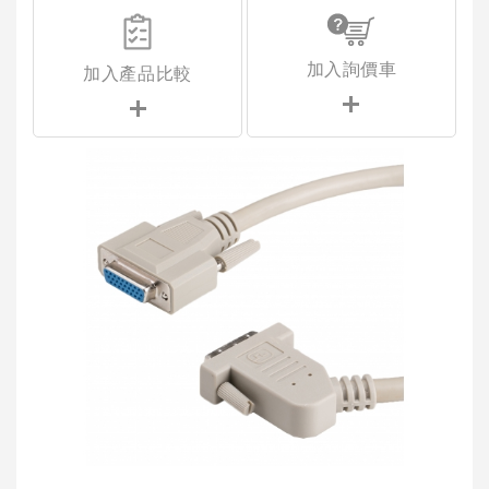
加入詢價車
加入產品比較