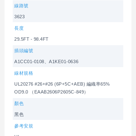
線路號
3623
長度
29.5FT - 98.4FT
插頭編號
A1CC01-0108、A1KE01-0636
線材規格
UL20276 #26+#26 (6P+5C+AEB) 編織率65%
OD9.0 （EAAB2606P2605C-849）
顏色
黑色
參考安規