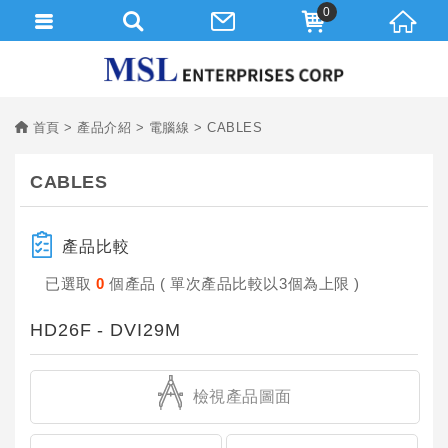
0
首頁
產品介紹
電腦線
CABLES
CABLES
產品比較
已選取
0
個產品 ( 單次產品比較以3個為上限 )
HD26F - DVI29M
檢視產品圖面