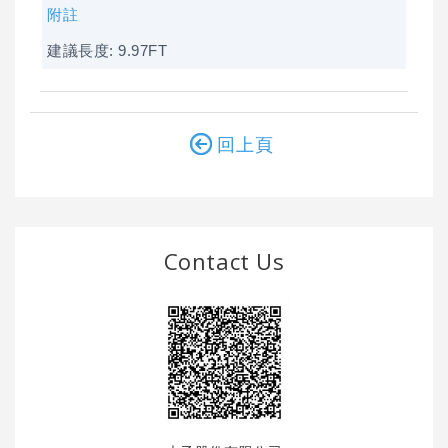
附註
建議長度: 9.97FT
回上頁
Contact Us