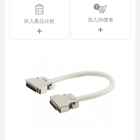
加入詢價車
加入產品比較