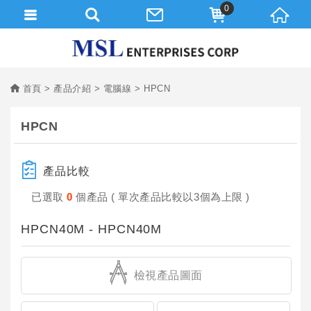
0
首頁
產品介紹
電腦線
HPCN
HPCN
產品比較
已選取
0
個產品 ( 單次產品比較以3個為上限 )
HPCN40M - HPCN40M
檢視產品圖面