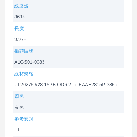
線路號
3634
長度
9.97FT
插頭編號
A1GS01-0083
線材規格
UL20276 #28 15PB OD6.2 （ EAAB2815P-386）
顏色
灰色
參考安規
UL