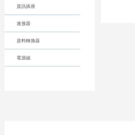
資訊插座
連接器
資料轉換器
電源線