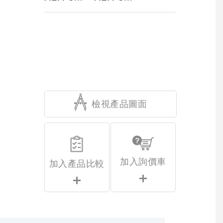
檢視產品圖面
加入詢價車
加入產品比較