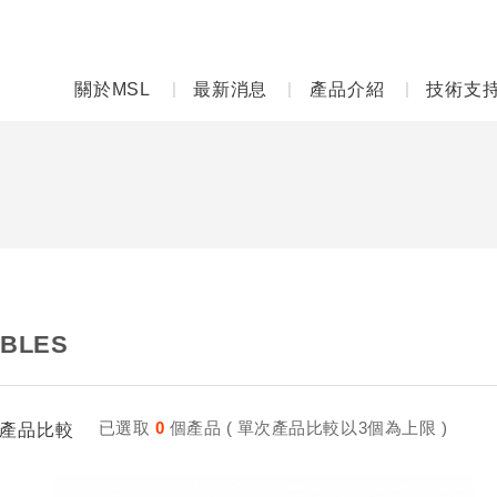
關於MSL
最新消息
產品介紹
技術支
BLES
已選取
0
個產品 ( 單次產品比較以3個為上限 )
產品比較