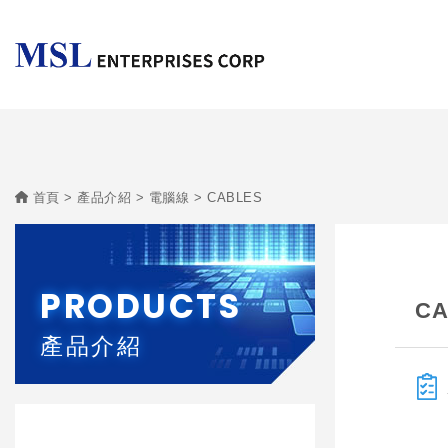
首頁
產品介紹
電腦線
CABLES
PRODUCTS
CA
產品介紹