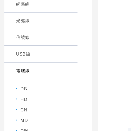
網路線
光纖線
信號線
USB線
電腦線
DB
HD
CN
MD
DIN