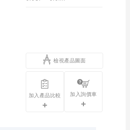
檢視產品圖面
加入詢價車
加入產品比較