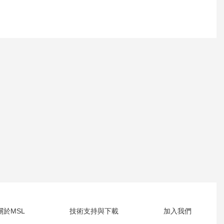
關於MSL
技術支持與下載
加入我們