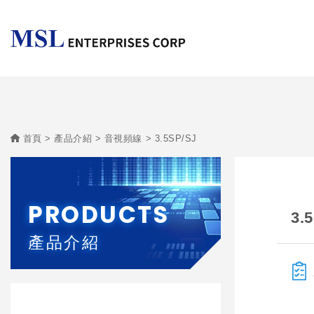
首頁
產品介紹
音視頻線
3.5SP/SJ
PRODUCTS
3.
產品介紹