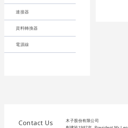
連接器
資料轉換器
電源線
Contact Us
木子股份有限公司
創建於1987年. President:Mr.Len