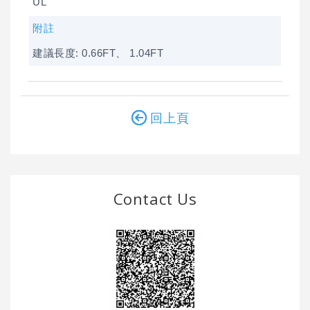
UL
附註
建議長度: 0.66FT、 1.04FT
回上頁
Contact Us