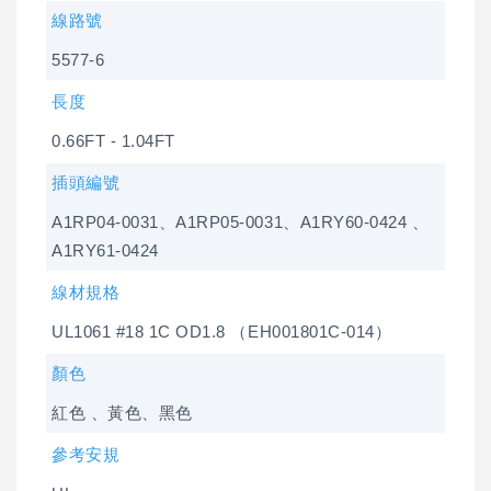
線路號
5577-6
長度
0.66FT - 1.04FT
插頭編號
A1RP04-0031、A1RP05-0031、A1RY60-0424 、
A1RY61-0424
線材規格
UL1061 #18 1C OD1.8 （EH001801C-014）
顏色
紅色 、黃色、黑色
參考安規