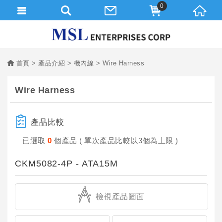
0
首頁
產品介紹
機內線
Wire Harness
Wire Harness
產品比較
已選取
0
個產品 ( 單次產品比較以3個為上限 )
CKM5082-4P - ATA15M
檢視產品圖面