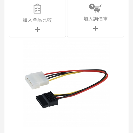
加入詢價車
加入產品比較