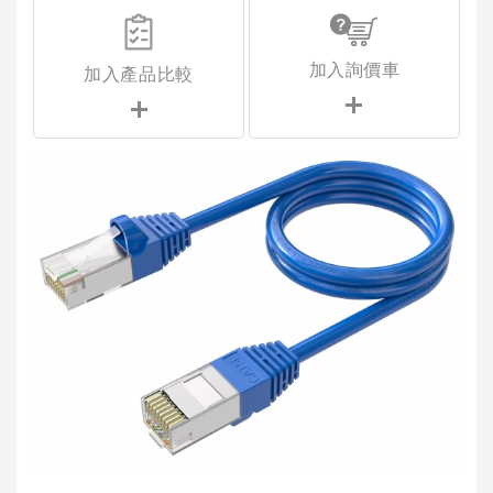
加入詢價車
加入產品比較