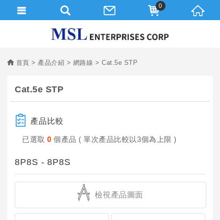
0
首頁
產品介紹
網路線
Cat.5e STP
Cat.5e STP
產品比較
已選取
0
個產品 ( 單次產品比較以3個為上限 )
8P8S - 8P8S
檢視產品圖面