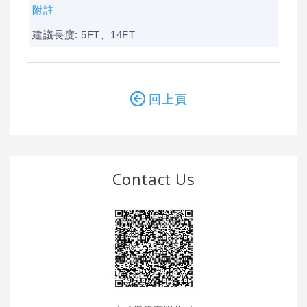
附註
建議長度: 5FT、14FT
回上頁
Contact Us