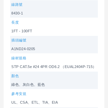
線路號
8430-1
長度
1FT - 100FT
插頭編號
A1ND24-0205
線材規格
STP CAT.5e #24 4PR OD6.2 （EUAL2404P-715）
顏色
綠色、灰白色、藍色
參考安規
UL、CSA、ETL、TIA、EIA