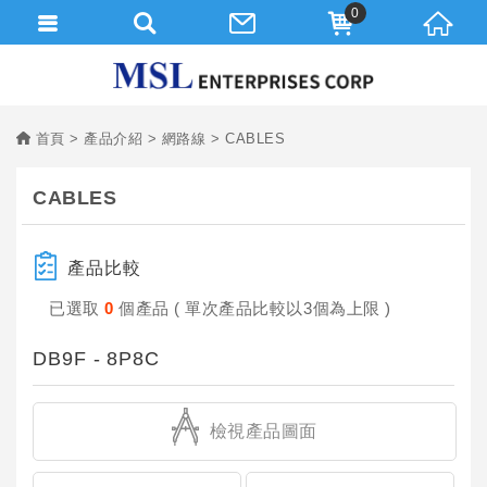
0
首頁
產品介紹
網路線
CABLES
CABLES
產品比較
已選取
0
個產品 ( 單次產品比較以3個為上限 )
DB9F - 8P8C
檢視產品圖面