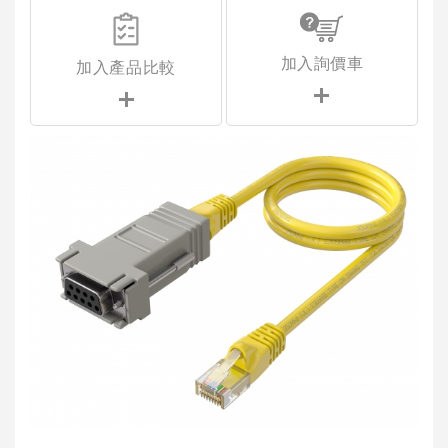
加入詢價車
加入產品比較