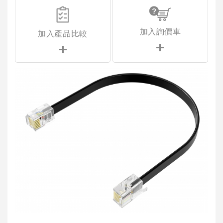
加入詢價車
加入產品比較