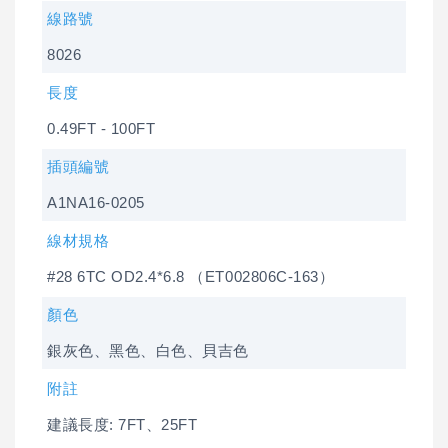
線路號
8026
長度
0.49FT - 100FT
插頭編號
A1NA16-0205
線材規格
#28 6TC OD2.4*6.8 （ET002806C-163）
顏色
銀灰色、黑色、白色、貝吉色
附註
建議長度: 7FT、25FT