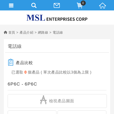
0
首頁
產品介紹
網路線
電話線
電話線
產品比較
已選取
0
個產品 ( 單次產品比較以3個為上限 )
6P6C - 6P6C
檢視產品圖面