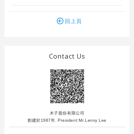
回上頁
Contact Us
木子股份有限公司
創建於1987年. President:Mr.Lenny Lee