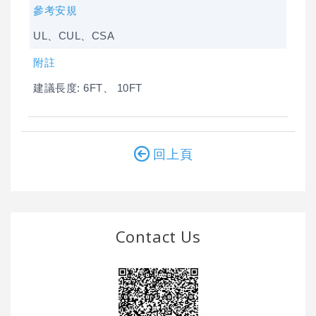
參考安規
UL、CUL、CSA
附註
建議長度: 6FT、 10FT
回上頁
Contact Us