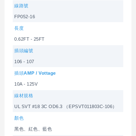
線路號
FP052-16
長度
0.62FT - 25FT
插頭編號
106 - 107
插頭AMP / Vottage
10A - 125V
線材規格
UL SVT #18 3C OD6.3 （EPSVT011803C-106）
顏色
黑色、紅色、藍色