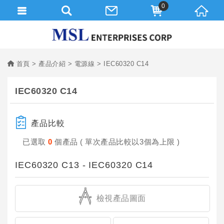
0
首頁
產品介紹
電源線
IEC60320 C14
IEC60320 C14
產品比較
已選取
0
個產品 ( 單次產品比較以3個為上限 )
IEC60320 C13 - IEC60320 C14
檢視產品圖面