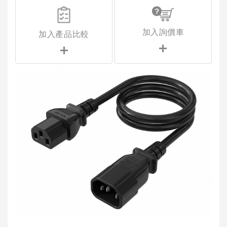
加入詢價車
加入產品比較