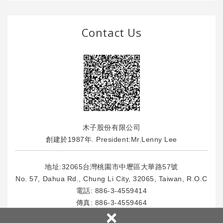
Contact Us
木子股份有限公司
創建於1987年. President:Mr.Lenny Lee
地址:32065台灣桃園市中壢區大華路57號
No. 57, Dahua Rd., Chung Li City, 32065, Taiwan, R.O.C
電話:
886-3-4559414
傳真: 886-3-4559464
×
E-Mail : info
@msl.com.tw