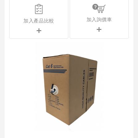
加入詢價車
加入產品比較