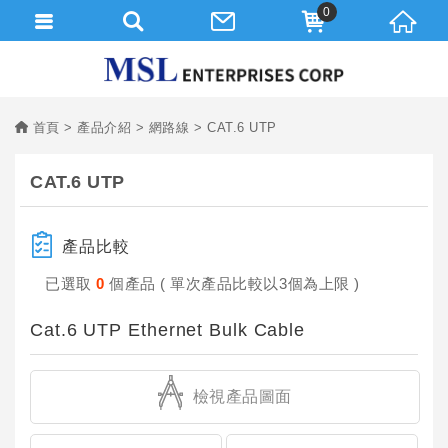
0
首頁
產品介紹
網路線
CAT.6 UTP
CAT.6 UTP
產品比較
已選取
0
個產品 ( 單次產品比較以3個為上限 )
Cat.6 UTP Ethernet Bulk Cable
檢視產品圖面