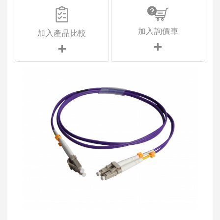
加入詢價車
加入產品比較