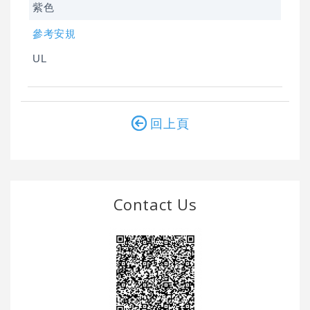
紫色
參考安規
UL
回上頁
Contact Us