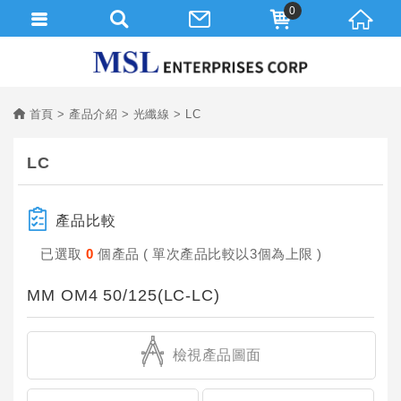
0
首頁
產品介紹
光纖線
LC
LC
產品比較
已選取
0
個產品 ( 單次產品比較以3個為上限 )
MM OM4 50/125(LC-LC)
檢視產品圖面