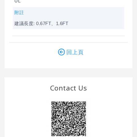
UL
附註
建議長度: 0.67FT、1.6FT
回上頁
Contact Us