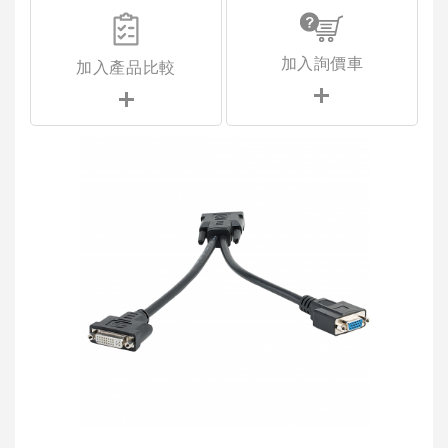
加入詢價車
加入產品比較