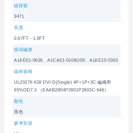
線路號
3471
長度
0.67FT - 1.6FT
插頭編號
A1KE01-0636、A1CA01-0108U09、A1KE10-0363
線材規格
UL20276 #28 DVI-D(Single) 4P+1P+3C 編織率
65%OD7.3 （EAAB2804P2801P2803C-646）
顏色
黑色
參考安規