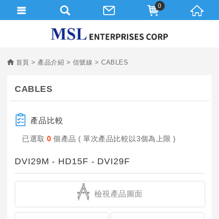
0
首頁
產品介紹
信號線
CABLES
CABLES
產品比較
已選取
0
個產品 ( 單次產品比較以3個為上限 )
DVI29M - HD15F - DVI29F
檢視產品圖面