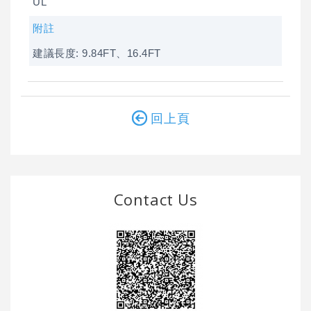
UL
附註
建議長度: 9.84FT、16.4FT
回上頁
Contact Us