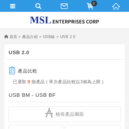
0
首頁
產品介紹
USB線
USB 2.0
USB 2.0
產品比較
已選取
0
個產品 ( 單次產品比較以3個為上限 )
USB BM - USB BF
檢視產品圖面