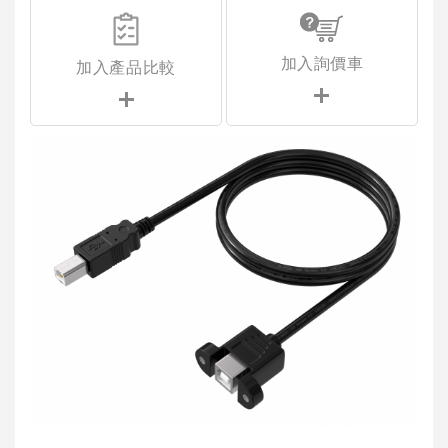
加入詢價車
加入產品比較