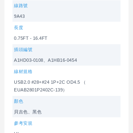
線路號
9A43
長度
0.75FT - 16.4FT
插頭編號
A1HD03-0108、A1HB16-0454
線材規格
USB2.0 #28+#24 1P+2C OD4.5 （
EUAB2801P2402C-139）
顏色
貝吉色、黑色
參考安規