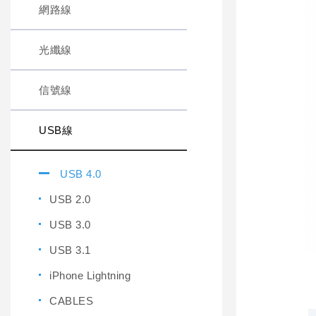
網路線
光纖線
信號線
USB線
USB 4.0
USB 2.0
USB 3.0
USB 3.1
iPhone Lightning
CABLES