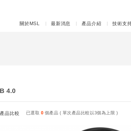
關於MSL
最新消息
產品介紹
技術支
B 4.0
已選取
0
個產品 ( 單次產品比較以3個為上限 )
產品比較