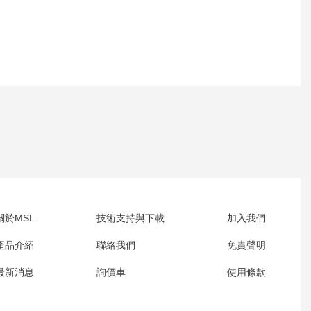
關於MSL
技術支持與下載
加入我們
產品介紹
聯絡我們
免責聲明
最新消息
詢價車
使用條款