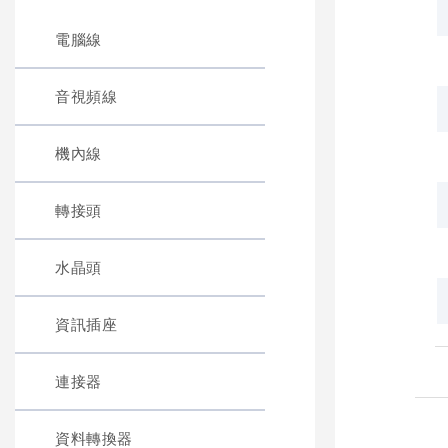
電腦線
音視頻線
機內線
轉接頭
水晶頭
資訊插座
連接器
資料轉換器