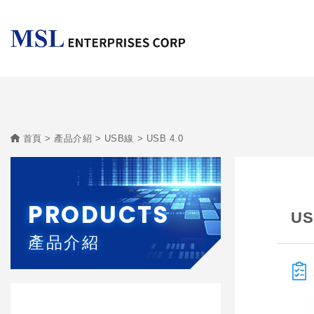
首頁
產品介紹
USB線
USB 4.0
PRODUCTS
US
產品介紹