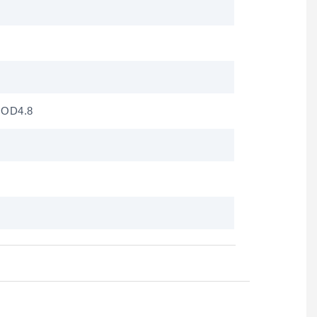
 OD4.8