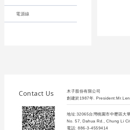
電源線
Contact Us
木子股份有限公司
創建於1987年. President:Mr.Len
地址:32065台灣桃園市中壢區大
No. 57, Dahua Rd., Chung Li Ci
電話:
886-3-4559414