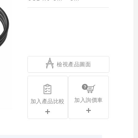
檢視產品圖面
加入詢價車
加入產品比較