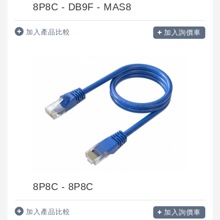
8P8C - DB9F - MAS8
加入產品比較
加入詢價車
8P8C - 8P8C
加入產品比較
加入詢價車