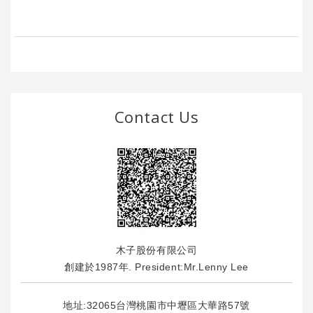
Contact Us
木子股份有限公司
創建於1987年. President:Mr.Lenny Lee
地址:32065台灣桃園市中壢區大華路57號