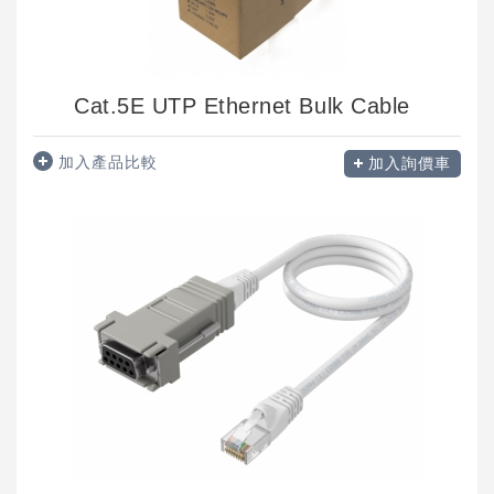
Cat.5E UTP Ethernet Bulk Cable
加入產品比較
加入詢價車