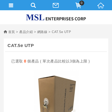
0
首頁
產品介紹
網路線
CAT.5e UTP
CAT.5e UTP
已選取
0
個產品 ( 單次產品比較以3個為上限 )